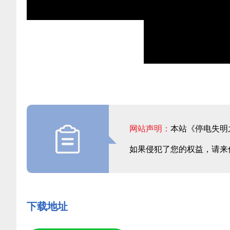
网站声明：
本站《停电失明
如果侵犯了您的权益，请来
下载地址