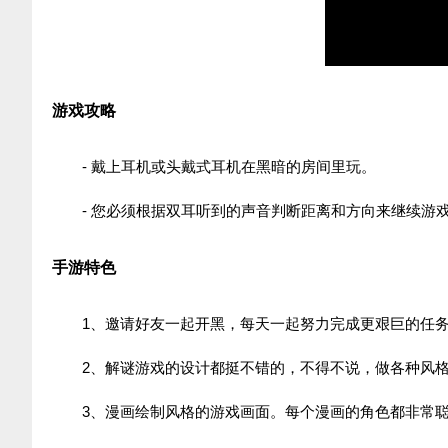
游戏攻略
- 戴上耳机或头戴式耳机在黑暗的房间里玩。
- 您必须根据双耳听到的声音判断距离和方向来继续游
手游特色
1、邀请好友一起开黑，每天一起努力完成更艰巨的任
2、解谜游戏的设计都挺不错的，不得不说，做各种风
3、漫画绘制风格的游戏画面。每个漫画的角色都非常