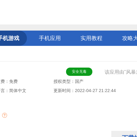
手机游戏
手机应用
实用教程
攻略
安全无毒
该应用由"风暴
收费：免费
授权类型：国产
语言：简体中文
更新时间：2022-04-27 21:22:44