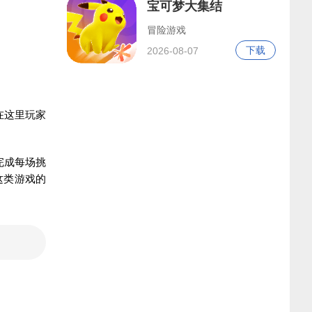
宝可梦大集结
冒险游戏
下载
2026-08-07
在这里玩家
完成每场挑
这类游戏的