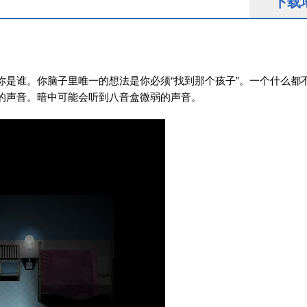
下载
你是谁。你脑子里唯一的想法是你必须“找到那个孩子”。一个什么都
的声音。暗中可能会听到八音盒微弱的声音。