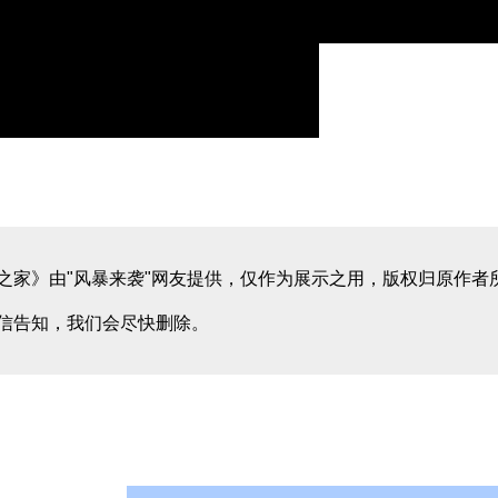
之家》由"风暴来袭"网友提供，仅作为展示之用，版权归原作者所
信告知，我们会尽快删除。