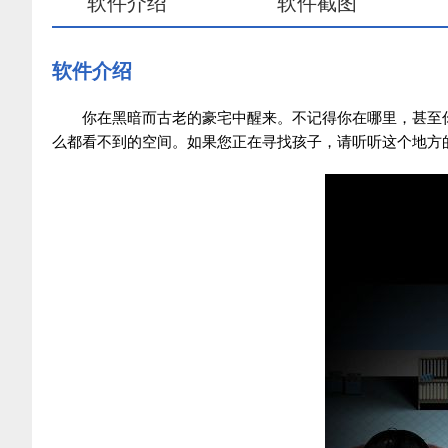
软件介绍
软件截图
软件介绍
你在黑暗而古老的豪宅中醒来。不记得你在哪里，甚至
么都看不到的空间。如果您正在寻找孩子，请听听这个地方