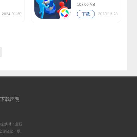
107.00 MB
下载
2024-01-20
2023-12-28
下载声明
户提供时下最新
让你轻松下载