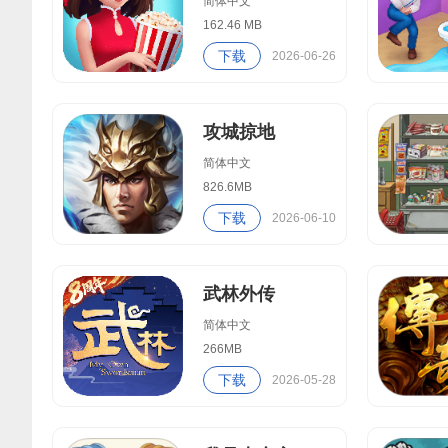
简体中文
162.46 MB
下载
2026-06-26
攻城掠地
简体中文
826.6MB
下载
2026-06-10
武林外传
简体中文
266MB
下载
2026-05-28