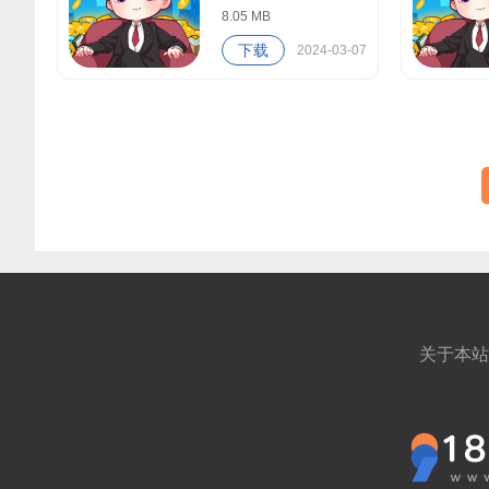
8.05 MB
下载
2024-03-07
关于本站