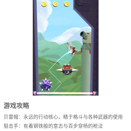
游戏攻略
贝雷帽：永远的行动核心，精于格斗与各种武器的使用
狙击手：有着钢铁般的意志与百步穿杨的枪法