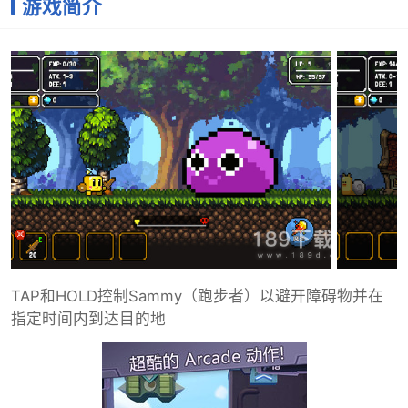
游戏简介
TAP和HOLD控制Sammy（跑步者）以避开障碍物并在
指定时间内到达目的地