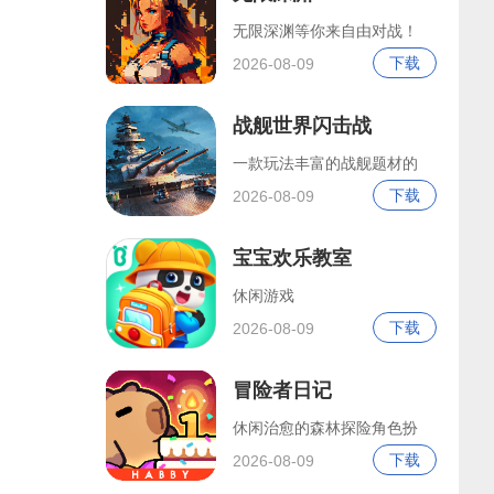
无限深渊等你来自由对战！
下载
2026-08-09
战舰世界闪击战
一款玩法丰富的战舰题材的
下载
2026-08-09
宝宝欢乐教室
休闲游戏
下载
2026-08-09
冒险者日记
休闲治愈的森林探险角色扮
下载
2026-08-09