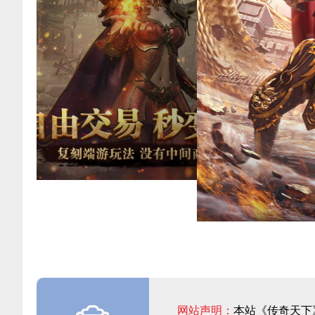
网站声明：
本站《传奇天下