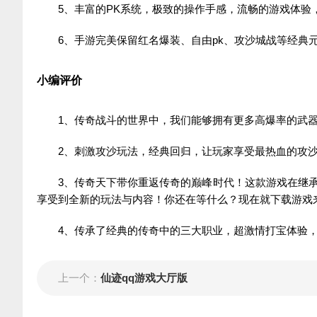
5、丰富的PK系统，极致的操作手感，流畅的游戏体验
6、手游完美保留红名爆装、自由pk、攻沙城战等经典
小编评价
1、传奇战斗的世界中，我们能够拥有更多高爆率的武
2、刺激攻沙玩法，经典回归，让玩家享受最热血的攻
3、传奇天下带你重返传奇的巅峰时代！这款游戏在继
享受到全新的玩法与内容！你还在等什么？现在就下载游戏
4、传承了经典的传奇中的三大职业，超激情打宝体验
上一个：
仙迹qq游戏大厅版