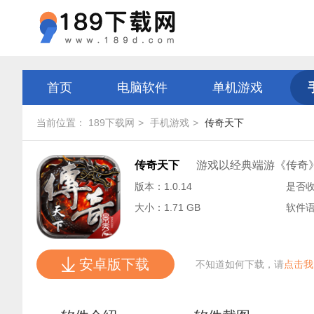
首页
电脑软件
单机游戏
当前位置：
189下载网
手机游戏
传奇天下
传奇天下
游戏以经典端游《传奇
版本：1.0.14
是否
大小：1.71 GB
软件
安卓版下载
不知道如何下载，请
点击我