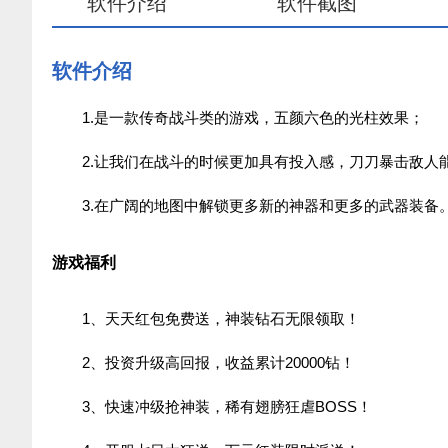
软件介绍
软件截图
软件介绍
1.是一款传奇战斗类的游戏，五颜六色的光柱效果；
2.让我们在战斗的时候更加具有投入感，刀刀暴击敌人
3.在广阔的地图中解锁更多新的神器和更多的武器装备
游戏福利
1、天天红包免费送，神装钻石无限领取！
2、投资升级高回报，收益累计20000钻！
3、快速冲级抢神装，稀有翅膀狂虐BOSS！