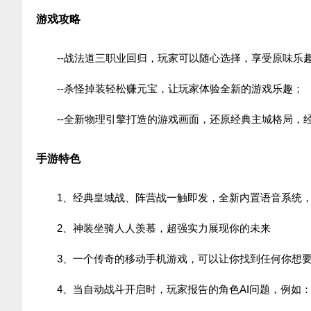
游戏攻略
--战法道三职业回归，玩家可以随心选择，享受原味乐
--杀怪掉装轻松赚元宝，让玩家体验全新的游戏乐趣；
--全新物理引擎打造的游戏画面，还原经典主城格局，
手游特色
1、经典皇城战、阵营战一触即发，全新内置语音系统
2、神装坐骑人人羡慕，超强实力展现你的未来
3、一个传奇的移动手机游戏，可以让你找到任何你想
4、当自动战斗开启时，玩家报告的角色AI问题，例如