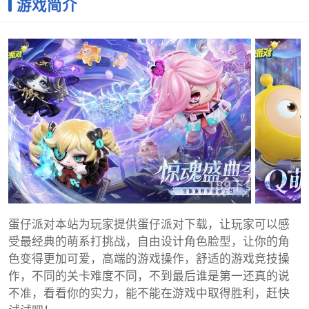
游戏简介
蛋仔派对本站为玩家提供蛋仔派对下载，让玩家可以感
受最经典的萌系打挑战，自由设计角色脸型，让你的角
色变得更加可爱，高端的游戏操作，舒适的游戏竞技操
作，不同的关卡难度不同，不到最后谁是第一还真的说
不准，看看你的实力，能不能在游戏中取得胜利，赶快