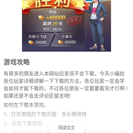
游戏攻略
有很多的朋友进入本网站后发现不会下载，今天小编给
各位玩家详细讲解一下下载的方法，各位玩家一定会学
会如何才能下载的，不过各位朋友一定都要看完才行啊 !
如果还是不会去评论区留言吧!
如何在下载本游戏。
1、打开游戏的下载页面：多乐跑得快
2、点击下载按钮：
阅读全文
3、在弹出的下载小窗口中，点击下载到电脑就可以把游