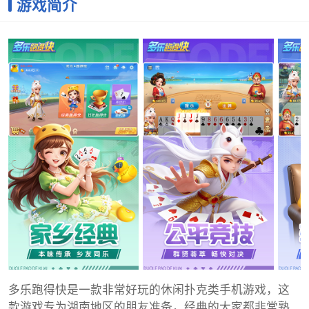
游戏简介
多乐跑得快是一款非常好玩的休闲扑克类手机游戏，这
款游戏专为湖南地区的朋友准备，经典的大家都非常熟