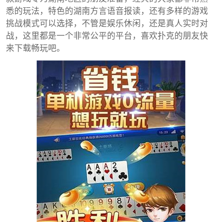
悉的玩法，特色的湖南方言语音报读，还有多样的游戏
挑战模式可以选择，不管是娱乐休闲，还是真人实时对
战，这里都是一个非常公平的平台，喜欢扑克的朋友快
来下载畅玩吧。