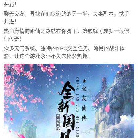
并肩！
聊天交友，寻找在仙侠道路的另一半，夫妻副本，携手
共进！
热血激情的修仙之路就在你脚下，镶嵌就可成就一段修
仙传奇！
众多天气系统、独特的NPC交互任务、流畅的战斗体
验，让这个游戏永远不失去体验热趣。