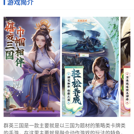
游戏简介
群英三国是一款主要就是以三国为题材的策略类卡牌类
的手游，在这里主要就是融合动作游戏的玩法的特色，