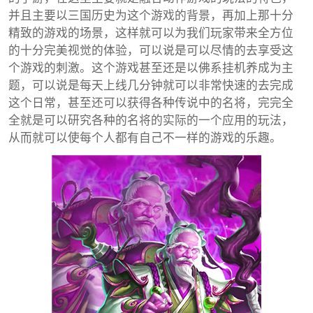
并且主要以三国历史为这个游戏的背景，再加上那十分
精致的游戏的场景，这样就可以为我们玩家带来全方位
的十分完美视觉的体验，可以说是可以尽情的去享受这
个游戏的刺激。这个游戏甚至还是以佛系挂机养成为主
题，可以说是每天上线几分钟就可以非常快速的去完成
这个日常，甚至还可以获得各种传说中的名将，完完全
全就是可以研究各种的名将的实际的一个应用的玩法，
从而就可以使每个人都有自己不一样的游戏的乐趣。