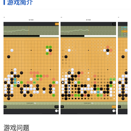
游戏简介
游戏问题