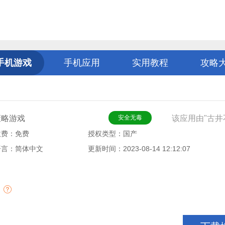
手机游戏
手机应用
实用教程
攻略
策略游戏
安全无毒
该应用由"古井
收费：免费
授权类型：国产
语言：简体中文
更新时间：2023-08-14 12:12:07