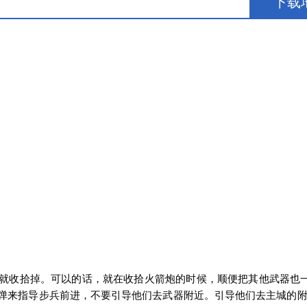
下载
就收拾掉。可以的话，就在收拾火箭炮的时候，顺便把其他武器也
弹来指导步兵前进，不要引导他们去武器附近。引导他们去主城的附