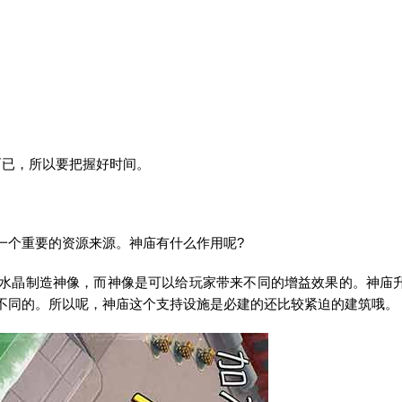
而已，所以要把握好时间。
一个重要的资源来源。神庙有什么作用呢?
水晶制造神像，而神像是可以给玩家带来不同的增益效果的。神庙
不同的。所以呢，神庙这个支持设施是必建的还比较紧迫的建筑哦。