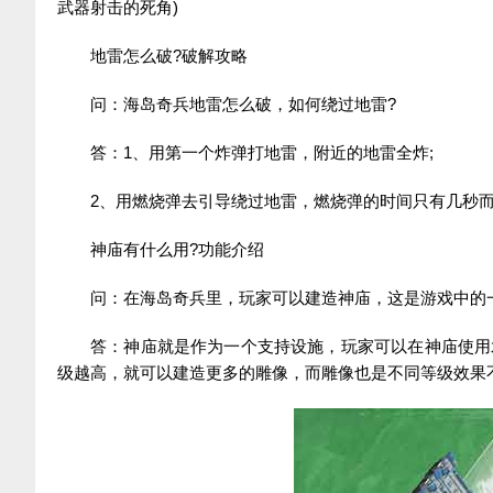
武器射击的死角)
地雷怎么破?破解攻略
问：海岛奇兵地雷怎么破，如何绕过地雷?
答：1、用第一个炸弹打地雷，附近的地雷全炸;
2、用燃烧弹去引导绕过地雷，燃烧弹的时间只有几秒
神庙有什么用?功能介绍
问：在海岛奇兵里，玩家可以建造神庙，这是游戏中的
答：神庙就是作为一个支持设施，玩家可以在神庙使用
级越高，就可以建造更多的雕像，而雕像也是不同等级效果