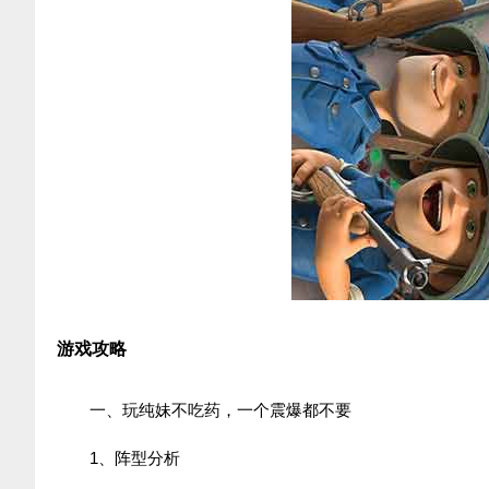
游戏攻略
一、玩纯妹不吃药，一个震爆都不要
1、阵型分析