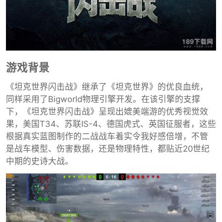
游戏背景
《坦克世界闪击战》继承了《坦克世界》的优良血统，
同样采用了Bigworld物理引擎开发。在该引擎的支撑
下，《坦克世界闪击战》呈现出媲美端游的优秀视觉效
果，美国T34、苏联IS-4、德国虎式、英国征服者，这些
根据真实蓝图制作的二战战车着实令我好感倍增，不管
是战车模型、伤害数据，还是物理特性，都贴近20世纪
中期的史诗大战。