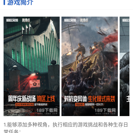
游戏简介
1.能够添加多种视角，执行相应的游戏挑战和各种生存日
常任务；