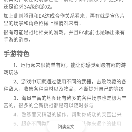
还是追求3A级的游戏。
加上此前腾讯和EA达成合作关系看来，再有就是宣传片
里的场景和角色枪械上膛情况来看。
很有可能是战地相关的游戏，并且EA此前也是曝出来有
手游的消息。
手游特色
1、运行起来很简单有趣，能让你感觉到最有趣的游
戏玩法
2、游戏中玩家通过使用不同的武器，击败隐藏的各
种敌人，收集各种食材以及物品，不断提升自己的等级
3、海量丰富的地图还有诸多的各种场景也是极为丰
富的，很多的全新挑战都是可以随时参与
4、熟练而又精湛的操作，帮助你成功的突围出来
5、超多不同类型的武器，可以让你来逐个的使用
阅读全文