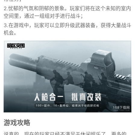
2.忧郁的气氛和阴郁的景象。玩家们将在这个未知的室内
空间里，通过一组组对手进行战斗；
3.在游戏中，玩家可以立即升级武器装备，获得大量战斗
机会。
游戏攻略
说真的，现在的玩家已经不满足于休闲娱乐了，更多的