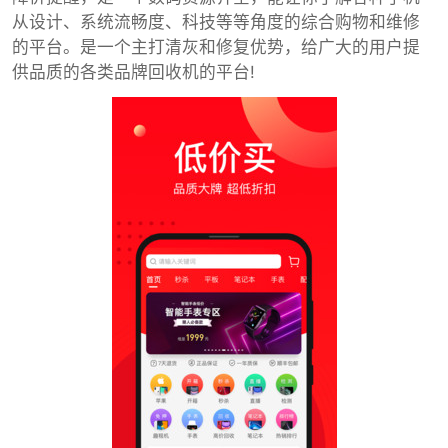
从设计、系统流畅度、科技等等角度的综合购物和维修
的平台。是一个主打清灰和修复优势，给广大的用户提
供品质的各类品牌回收机的平台!