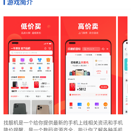
游戏简介
找靓机是一个给你提供最新的手机上线相关资讯和手机
降价提醒，是一个数码资源齐全，能让你了解各种手机