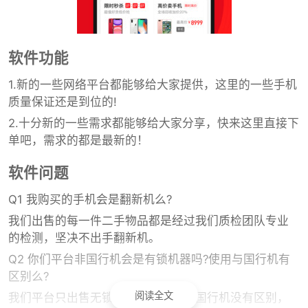
软件功能
1.新的一些网络平台都能够给大家提供，这里的一些手机
质量保证还是到位的!
2.十分新的一些需求都能够给大家分享，快来这里直接下
单吧，需求的都是最新的！
软件问题
Q1 我购买的手机会是翻新机么?
我们出售的每一件二手物品都是经过我们质检团队专业
的检测，坚决不出手翻新机。
Q2 你们平台非国行机会是有锁机器吗?使用与国行机有
区别么?
阅读全文
我们平台只出售无锁机器，使用时与国行机没有区别，