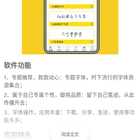
软件功能
1、专题推荐，款款动心：专题字体，时下流行的字体资
源集合；
2、属于自己专属个性，御用品质：留下自己笔迹，从此
传播开去；
3、字体操作，应用丰富：下载、分享、发送、使用等功
能多多；
应用特色
阅读全文