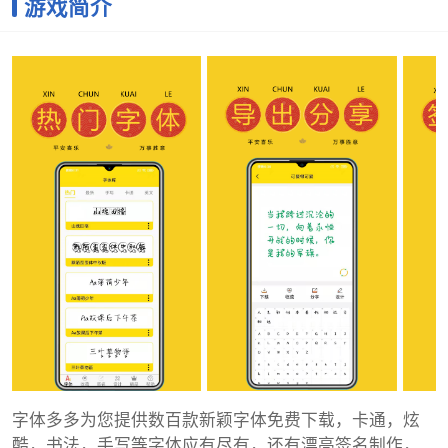
游戏简介
字体多多为您提供数百款新颖字体免费下载，卡通，炫
酷，书法，手写等字体应有尽有，还有漂亮签名制作，