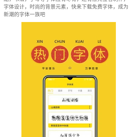
字体设计，时尚的背景元素，快来下载免费字体，成为
新潮的字体一族吧