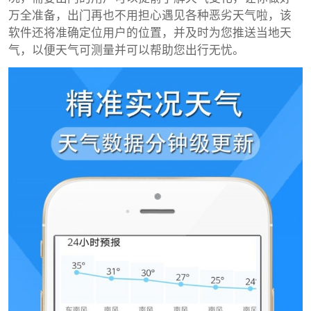
万全准备，出门再也不用担心遇见各种恶劣天气啦，该
软件还将准确定位用户的位置，并及时为您推送当地天
气，以便天气可测量并可以帮助您出行无忧。