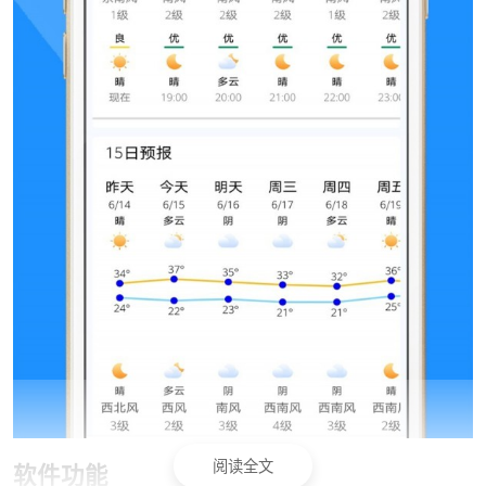
阅读全文
软件功能