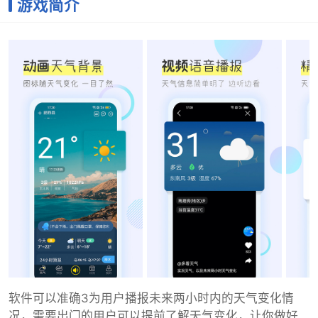
游戏简介
软件可以准确3为用户播报未来两小时内的天气变化情
况，需要出门的用户可以提前了解天气变化，让你做好