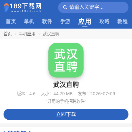
应用
首页
单机
软件
手游
攻略
教程
首页
手机应用
武汉直聘
武汉直聘
版本：4.6
大小：44.79 MB
发布：2026-07-09
"好用的手机招聘软件"
立即下载