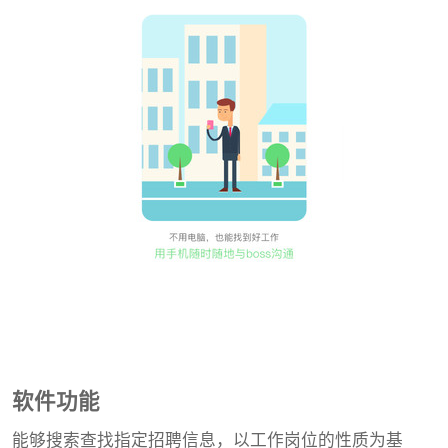
软件功能
能够搜索查找指定招聘信息，以工作岗位的性质为基