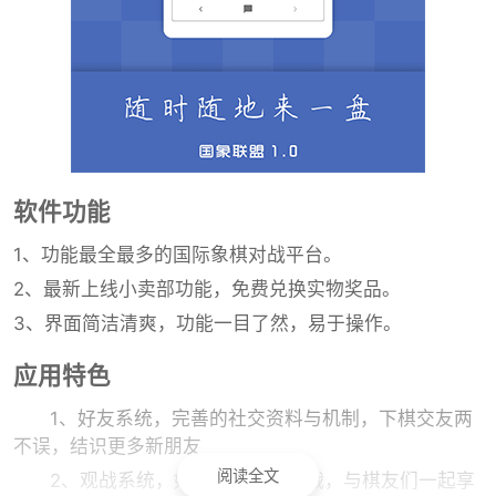
软件功能
1、功能最全最多的国际象棋对战平台。
2、最新上线小卖部功能，免费兑换实物奖品。
3、界面简洁清爽，功能一目了然，易于操作。
应用特色
1、好友系统，完善的社交资料与机制，下棋交友两
不误，结识更多新朋友
阅读全文
2、观战系统，好友下棋一键观战，与棋友们一起享