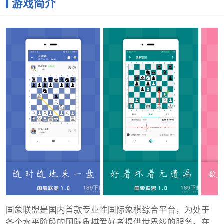
游戏简介
国象联盟是国内首款专业性国际象棋综合平台，为处于
各个水平阶段的国际象棋爱好者提供世界级的服务。在