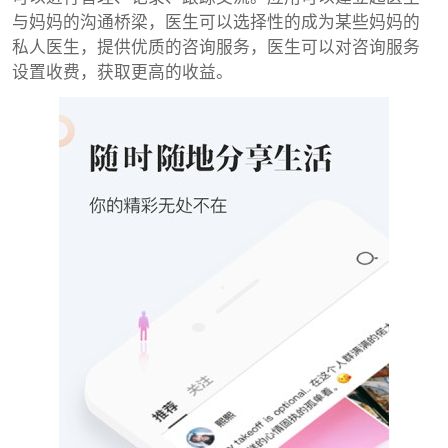
与妈妈的沟通桥梁，医生可以选择性的成为某些妈妈的
私人医生，提供优质的咨询服务，医生可以对咨询服务
设置收费，获取更高的收益。