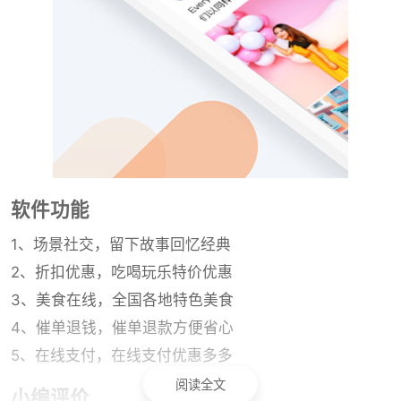
软件功能
1、场景社交，留下故事回忆经典
2、折扣优惠，吃喝玩乐特价优惠
3、美食在线，全国各地特色美食
4、催单退钱，催单退款方便省心
5、在线支付，在线支付优惠多多
阅读全文
小编评价