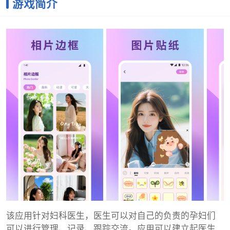
游戏简介
该应用针对妇科医生，医生可以对自己的负责的孕妇们
可以进行管理、记录、跟踪交流。应用可以建立起医生