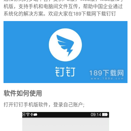
机版，支持手机和电脑间文件互传，帮助中国企业通过
系统化的解决方案。欢迎大家在189下载网下载钉钉
软件如何使用
打开钉钉手机版软件，登录自己账户;