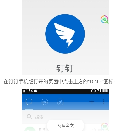
在钉钉手机版打开的页面中点击上方的“DING”图标;
阅读全文