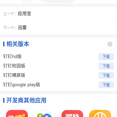
应用宝
上一个：
即可查看到自己收到的“DING”消息和发出的“DING”消息;
迅雷
下一个：
相关版本
钉钉hd版
下载
钉钉校园版
下载
钉钉横屏版
下载
钉钉google play版
下载
开发商其他应用