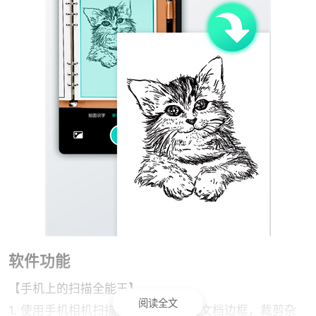
软件功能
【手机上的扫描全能王】
阅读全文
1. 使用手机相机扫描拍照，自动识别文档边框，裁剪杂