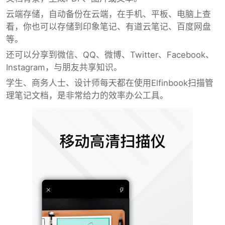
云端存储，自动备份在云端，在手机、平板、电脑上查
看，你也可以存储到印象笔记、有道云笔记、百度网盘
等。
还可以分享到微信、QQ、微博、Twitter、Facebook、
Instagram，与朋友共享知识。
学生、商务人士、设计师每天都在使用Elfinbook扫描管
理笔记文档，是非常给力的效率办公工具。