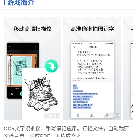
游戏简介
OCR文字识别仪，手写笔记应用。扫描文件，自动裁剪
文档背景，生成PDF、图片或文本。