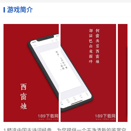
游戏简介
1.精选中国古诗词经典，为您提供一个干净清新的鉴赏空