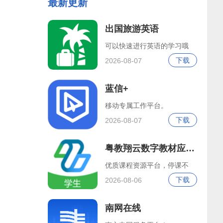
最新更新
出国旅游英语
可以快速进行英语的学习哦
下载
2026-08-07
蓝信+
移动专属工作平台。
下载
2026-08-07
粤教翔云数字教材应用平台
优质课程资源平台，停课不
下载
2026-08-06
南网在线