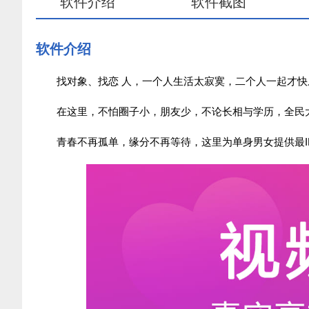
软件介绍
软件截图
软件介绍
找对象、找恋 人，一个人生活太寂寞，二个人一起才
在这里，不怕圈子小，朋友少，不论长相与学历，全民
青春不再孤单，缘分不再等待，这里为单身男女提供最I