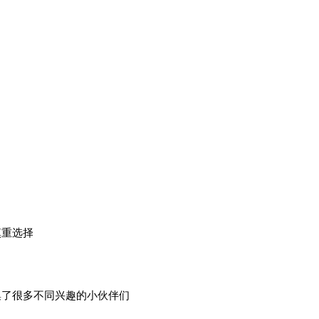
慎重选择
集了很多不同兴趣的小伙伴们