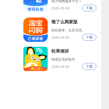
南方电网服务平台！
下载
2026-08-06
饿了么商家版
轻松接单，生意无忧。
下载
2026-08-06
松果倾诉
情感交流的软件
下载
2026-08-06