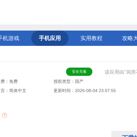
手机游戏
手机应用
实用教程
攻略
安全无毒
该应用由"洞房
收费：免费
授权类型：国产
语言：简体中文
更新时间：2026-08-04 23:07:55