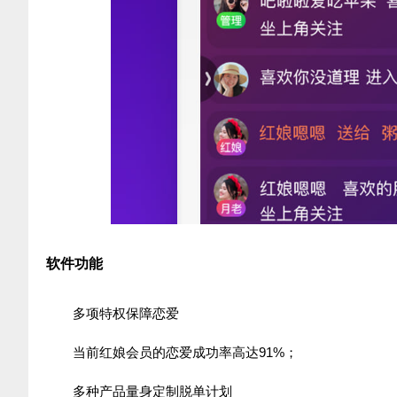
软件功能
多项特权保障恋爱
当前红娘会员的恋爱成功率高达91%；
多种产品量身定制脱单计划