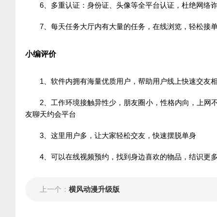
6、多重认证：身份证、头像等全平台认证，杜绝网络
7、每天任务大厅内有大量的任务，在线浏览，轻松接
小编评价
1、软件内拥有海量优质用户，帮助用户线上快速交友
2、工作环境接触异性少，朋友圈小，性格内向，上网
友聊天约会平台
3、这里用户多，让大家轻松交友，快速摆脱单身
4、可以在线视频预约，找到身边喜欢的物品，结识更
上一个：
横风动漫升级版