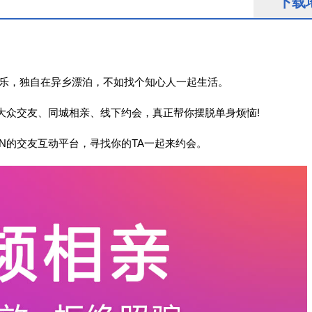
下载
快乐，独自在异乡漂泊，不如找个知心人一起生活。
大众交友、同城相亲、线下约会，真正帮你摆脱单身烦恼!
N的交友互动平台，寻找你的TA一起来约会。