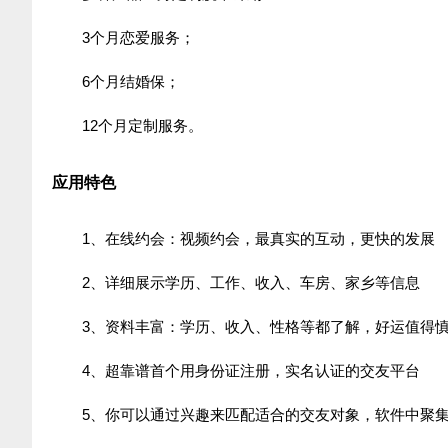
3个月恋爱服务；
6个月结婚保；
12个月定制服务。
应用特色
1、在线约会：视频约会，最真实的互动，更快的发展
2、详细展示学历、工作、收入、车房、家乡等信息
3、资料丰富：学历、收入、性格等都了解，好运值得
4、超靠谱首个用身份证注册，实名认证的交友平台
5、你可以通过兴趣来匹配适合的交友对象，软件中聚